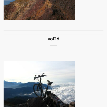
vol26