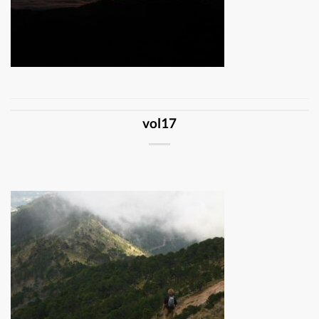
vol17