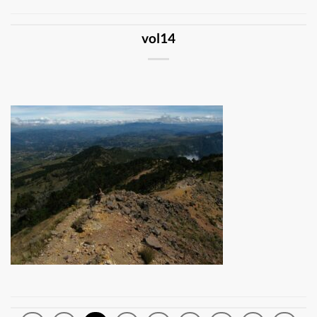
vol14