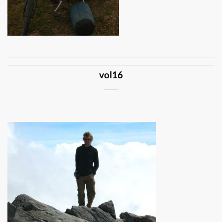
vol16