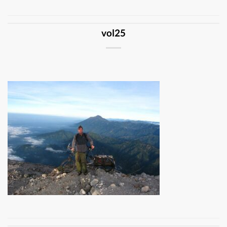
vol25