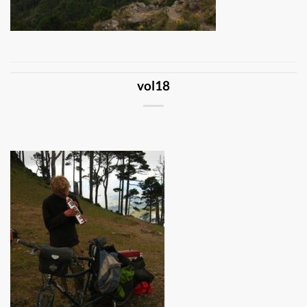
vol18