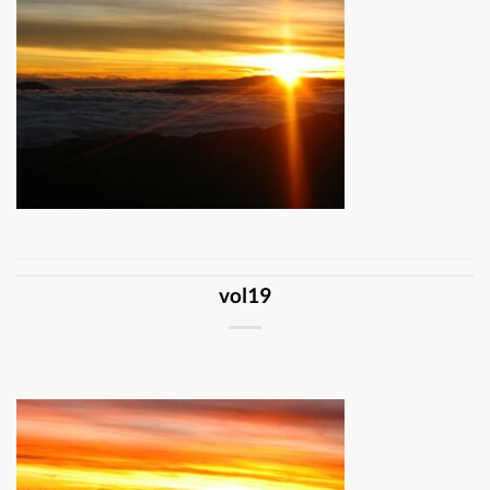
vol19