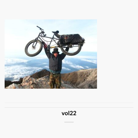
vol22