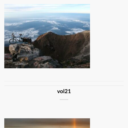
vol21