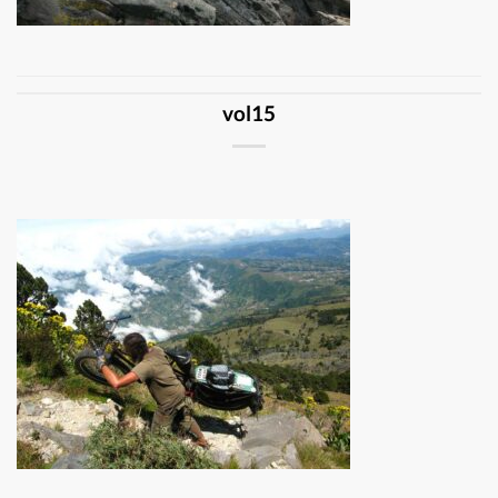
vol15