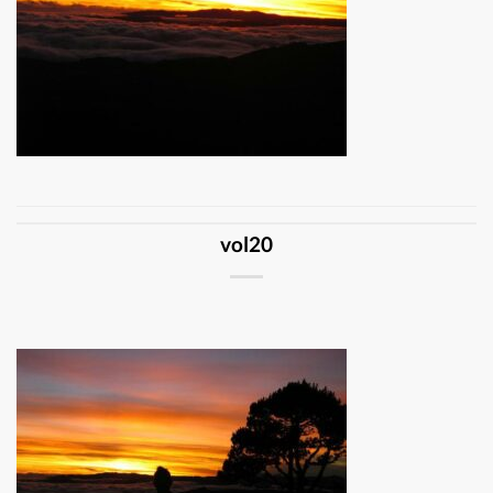
vol20