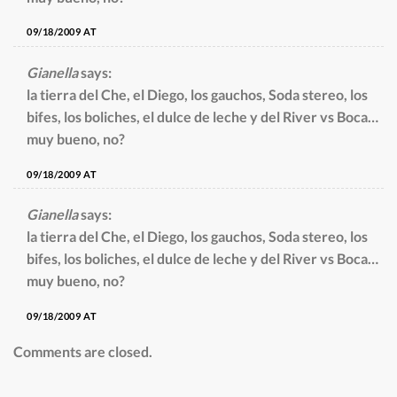
09/18/2009 AT
Gianella
says:
la tierra del Che, el Diego, los gauchos, Soda stereo, los
bifes, los boliches, el dulce de leche y del River vs Boca…
muy bueno, no?
09/18/2009 AT
Gianella
says:
la tierra del Che, el Diego, los gauchos, Soda stereo, los
bifes, los boliches, el dulce de leche y del River vs Boca…
muy bueno, no?
09/18/2009 AT
Comments are closed.