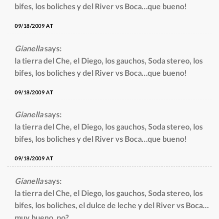
bifes, los boliches y del River vs Boca…que bueno!
09/18/2009 AT
Gianella
says:
la tierra del Che, el Diego, los gauchos, Soda stereo, los
bifes, los boliches y del River vs Boca…que bueno!
09/18/2009 AT
Gianella
says:
la tierra del Che, el Diego, los gauchos, Soda stereo, los
bifes, los boliches y del River vs Boca…que bueno!
09/18/2009 AT
Gianella
says:
la tierra del Che, el Diego, los gauchos, Soda stereo, los
bifes, los boliches, el dulce de leche y del River vs Boca…
muy bueno, no?