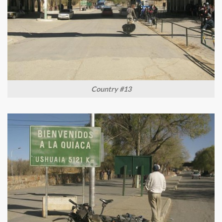
Country #13